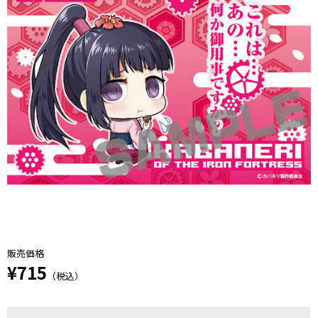
販売価格
¥715
（税込）