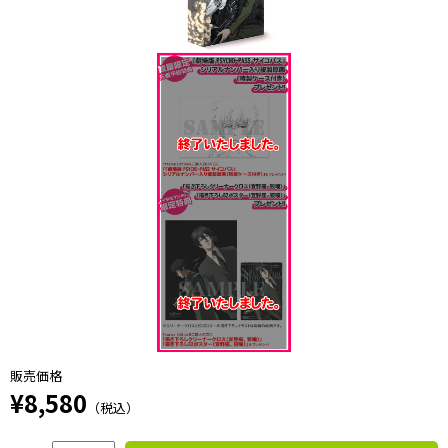
販売価格
¥8,580
（税込）