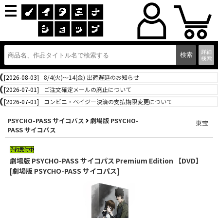
詳細
検索
[2026-08-03]
8/4(火)～14(金) 出荷遅延のお知らせ
[2026-07-01]
ご注文確定メールの廃止について
[2026-07-01]
コンビニ・ペイジー決済の支払期限変更について
PSYCHO-PASS サイコパス
劇場版 PSYCHO-
東宝
PASS サイコパス
劇場版 PSYCHO-PASS サイコパス Premium Edition 【DVD】
[劇場版 PSYCHO-PASS サイコパス]