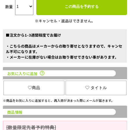
数量
この商品を予約する
※キャンセル・返品はできません。
■注文から1-3週間程度でお届け
・こちらの商品はメーカーからの取り寄せとなりますので、キャンセ
ル不可になります。
・メーカーに在庫がない場合はお取り寄せできない事があります。
お気に入りに追加
商品
タイトル
※商品をお気に入りに追加すると、再入荷が決まった際にメールが届きます。
商品情報
[数量限定先着予約特典]