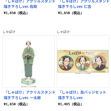
『しゃばけ』アクリルスタンド
『しゃばけ』アクリルスタンド
描き下ろしver. 佐助
描き下ろしver. 仁吉
¥1,650（税込）
¥1,650（税込）
しゃばけ
しゃばけ
『しゃばけ』アクリルスタンド
『しゃばけ』缶バッジセット
描き下ろしver. 一太郎
描き下ろしver.
¥1,650（税込）
¥1,485（税込）