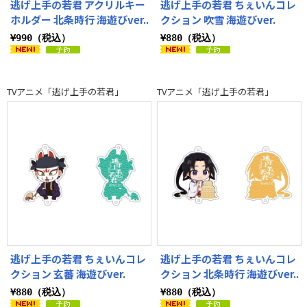
逃げ上手の若君 アクリルキー
逃げ上手の若君 ちぇいんコレ
ホルダー 北条時行 海遊びver..
クション 吹雪 海遊びver.
¥990（税込）
¥880（税込）
TVアニメ「逃げ上手の若君」
TVアニメ「逃げ上手の若君」
逃げ上手の若君 ちぇいんコレ
逃げ上手の若君 ちぇいんコレ
クション 玄蕃 海遊びver.
クション 北条時行 海遊びver..
¥880（税込）
¥880（税込）