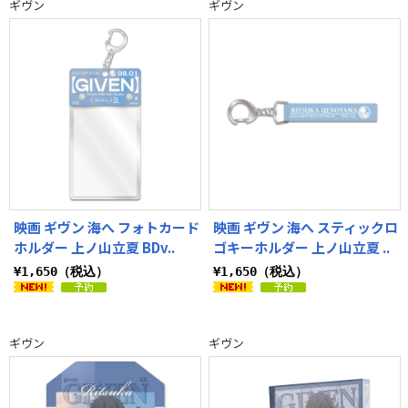
ギヴン
ギヴン
映画 ギヴン 海へ フォトカード
映画 ギヴン 海へ スティックロ
ホルダー 上ノ山立夏 BDv..
ゴキーホルダー 上ノ山立夏 ..
¥1,650（税込）
¥1,650（税込）
ギヴン
ギヴン