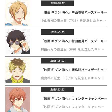
2026-06-12
「映画 ギヴン 海へ」中山春樹バースデーキャンペーン
中山春樹の誕生日（7/13）を記念したキャンペーンが開催決定！ バースデー記念の描き下ろしイラストをはじめ、バースデー記念グッズやバースデーメニューなど盛りだくさんの内容で展開いたします。
2026-05-15
「映画 ギヴン 海へ」村田雨月バースデーキャンペーン
村田雨月の誕生日（6/6）を記念したキャンペーンが開催決定！ バースデー記念の描き下ろしイラストをはじめ、バースデー記念グッズやバースデーメニューなど盛りだくさんの内容で展開いたします。
2026-05-01
「映画 ギヴン 海へ」鹿島柊バースデーキャンペーン
鹿島柊の誕生日（5/8）を記念したキャンペーンが開催決定！ バースデー記念の描き下ろしイラストをはじめ、バースデー記念グッズやバースデーメニューなど盛りだくさんの内容で展開いたします。
2025-12-12
「映画 ギヴン 海へ」ウィンターキャンペーン
「映画 ギヴン 海へ」ウィンターキャンペーンが開催決定！ 描き下ろしイラストによる新規グッズ販売、コラボメニュー提供など盛りだくさんで展開いたします。 ぜひこの冬はお台場にてお楽しみください！