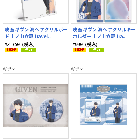
映画 ギヴン 海へ アクリルボー
映画 ギヴン 海へ アクリルキー
ド 上ノ山立夏 travel..
ホルダー 上ノ山立夏 tra..
¥2,750（税込）
¥990（税込）
ギヴン
ギヴン