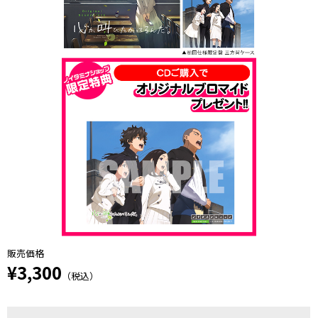
販売価格
¥3,300
（税込）