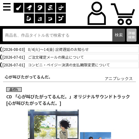
詳細
検索
[2026-08-03]
8/4(火)～14(金) 出荷遅延のお知らせ
[2026-07-01]
ご注文確定メールの廃止について
[2026-07-01]
コンビニ・ペイジー決済の支払期限変更について
心が叫びたがってるんだ。
アニプレックス
CD 「心が叫びたがってるんだ。」オリジナルサウンドトラック
[心が叫びたがってるんだ。]