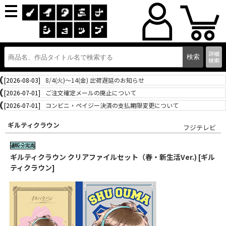
詳細
検索
[2026-08-03]
8/4(火)～14(金) 出荷遅延のお知らせ
[2026-07-01]
ご注文確定メールの廃止について
[2026-07-01]
コンビニ・ペイジー決済の支払期限変更について
ギルティクラウン
フジテレビ
ギルティクラウン クリアファイルセット（春・新生活Ver.) [ギル
ティクラウン]