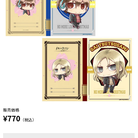
販売価格
¥770
（税込）