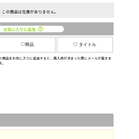
この商品は在庫がありません。
お気に入りに追加
商品
タイトル
※商品をお気に入りに追加すると、再入荷が決まった際にメールが届きま
す。