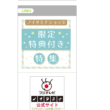
LINKS