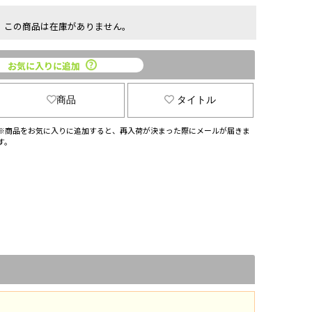
この商品は在庫がありません。
お気に入りに追加
商品
タイトル
※商品をお気に入りに追加すると、再入荷が決まった際にメールが届きま
す。