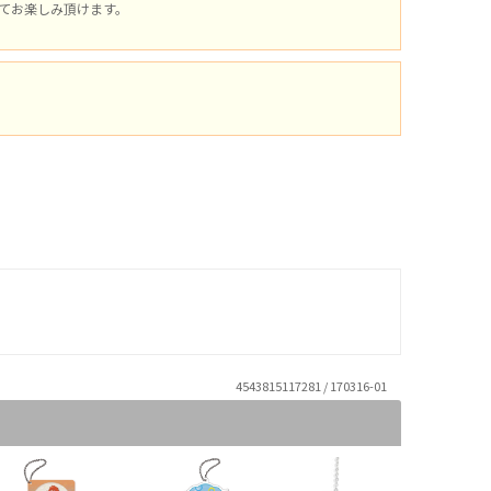
てお楽しみ頂けます。
4543815117281 / 170316-01