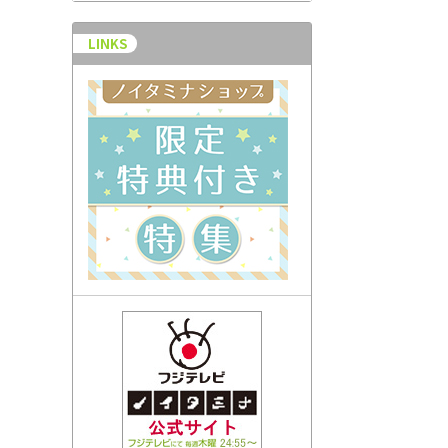
LINKS