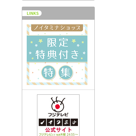
LINKS