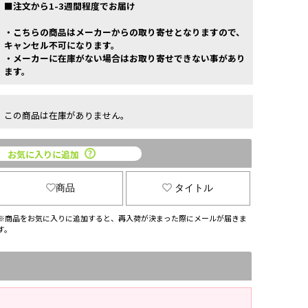
■注文から1-3週間程度でお届け
・こちらの商品はメーカーからの取り寄せとなりますので、
キャンセル不可になります。
・メーカーに在庫がない場合はお取り寄せできない事があり
ます。
この商品は在庫がありません。
お気に入りに追加
商品
タイトル
※商品をお気に入りに追加すると、再入荷が決まった際にメールが届きま
す。