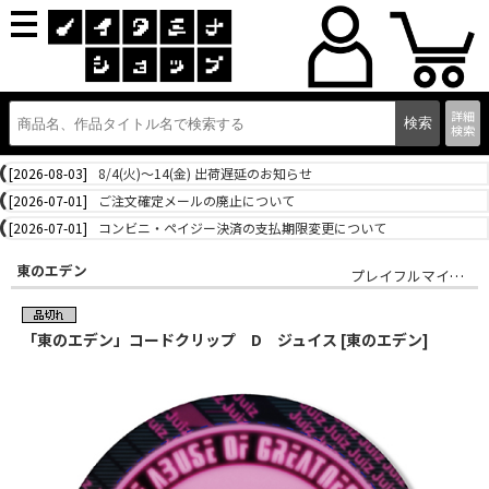
詳細
検索
[2026-08-03]
8/4(火)～14(金) 出荷遅延のお知らせ
[2026-07-01]
ご注文確定メールの廃止について
[2026-07-01]
コンビニ・ペイジー決済の支払期限変更について
東のエデン
プレイフルマインドカンパニー
「東のエデン」コードクリップ D ジュイス [東のエデン]