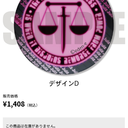
販売価格
¥1,408
（税込）
この商品は在庫がありません。