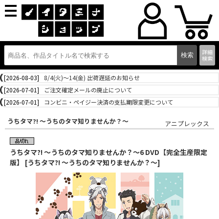
詳細
検索
[2026-08-03]
8/4(火)～14(金) 出荷遅延のお知らせ
[2026-07-01]
ご注文確定メールの廃止について
[2026-07-01]
コンビニ・ペイジー決済の支払期限変更について
うちタマ?! ～うちのタマ知りませんか？～
アニプレックス
うちタマ?! ～うちのタマ知りませんか？～6 DVD【完全生産限定
版】 [うちタマ?! ～うちのタマ知りませんか？～]