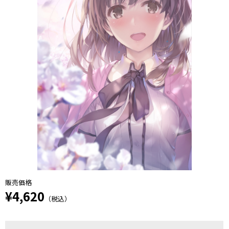
販売価格
¥4,620
（税込）