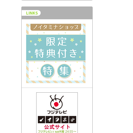
LINKS