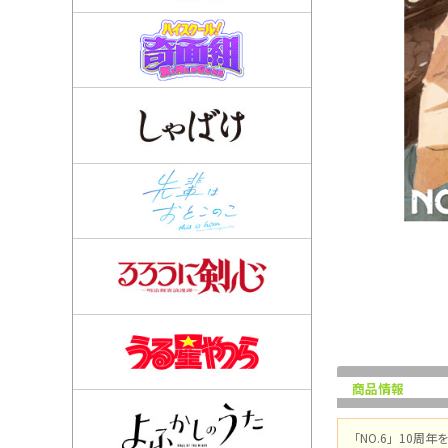
商品情報
「NO.6」10