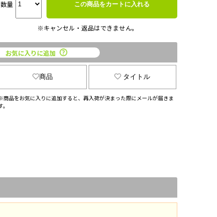
数量
この商品をカートに入れる
※キャンセル・返品はできません。
お気に入りに追加
商品
タイトル
※商品をお気に入りに追加すると、再入荷が決まった際にメールが届きま
す。