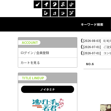
キーワード検索
[2026-08-03]
8/4
ACCOUNT
[2026-07-01]
ご注
ログイン / 会員登録
[2026-07-01]
コン
カートを見る
NO.6
TITLE LINEUP
ノイタミナ