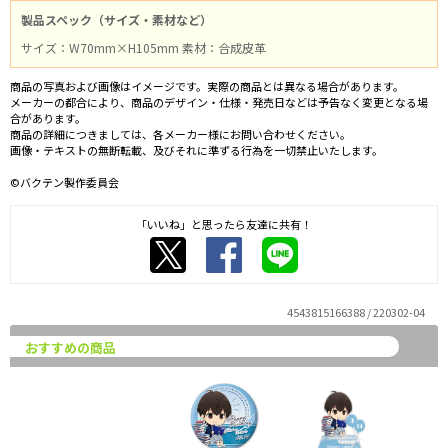
製品スペック（サイズ・素材など）
サイズ：W70mm×H105mm 素材：合成皮革
商品の写真および画像はイメージです。実際の商品とは異なる場合があります。
メーカーの都合により、商品のデザイン・仕様・発売日などは予告なく変更となる場
合があります。
商品の詳細につきましては、各メーカー様にお問い合わせください。
画像・テキストの無断転載、及びそれに準ずる行為を一切禁止いたします。
©バクテン製作委員会
「いいね」と思ったら友達に共有！
4543815166388 / 220302-04
おすすめの商品