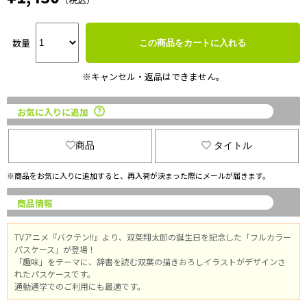
数量
この商品をカートに入れる
※キャンセル・返品はできません。
お気に入りに追加
商品
タイトル
※商品をお気に入りに追加すると、再入荷が決まった際にメールが届きます。
商品情報
TVアニメ『バクテン!!』より、双葉翔太郎の誕生日を記念した「フルカラー
パスケース」が登場！
「趣味」をテーマに、辞書を読む双葉の描きおろしイラストがデザインさ
れたパスケースです。
通勤通学でのご利用にも最適です。