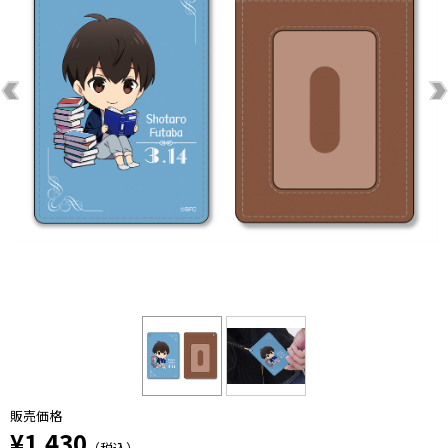
販売価格
¥1,430
（税込）