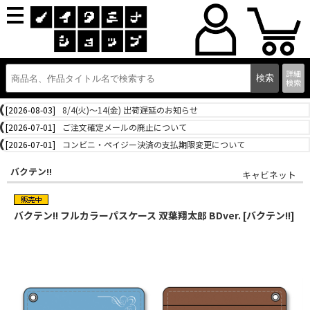
詳細
検索
[2026-08-03]
8/4(火)～14(金) 出荷遅延のお知らせ
[2026-07-01]
ご注文確定メールの廃止について
[2026-07-01]
コンビニ・ペイジー決済の支払期限変更について
バクテン!!
キャビネット
バクテン!! フルカラーパスケース 双葉翔太郎 BDver. [バクテン!!]