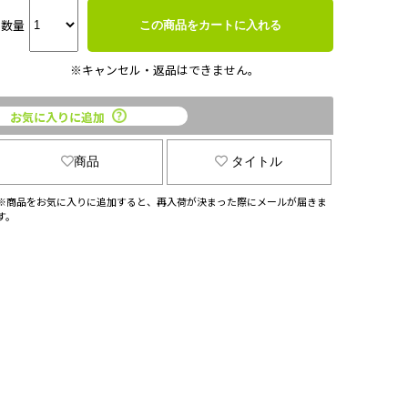
数量
この商品をカートに入れる
※キャンセル・返品はできません。
お気に入りに追加
商品
タイトル
※商品をお気に入りに追加すると、再入荷が決まった際にメールが届きま
す。