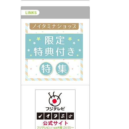
LINKS