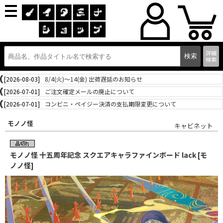
詳細
検索
[2026-08-03]
8/4(火)～14(金) 出荷遅延のお知らせ
[2026-07-01]
ご注文確定メールの廃止について
[2026-07-01]
コンビニ・ペイジー決済の支払期限変更について
モノノ怪
キャビネット
モノノ怪 十五周年記念 スクエアキャラファインボード lack [モ
ノノ怪]