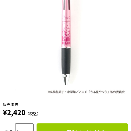
販売価格
¥2,420
（税込）