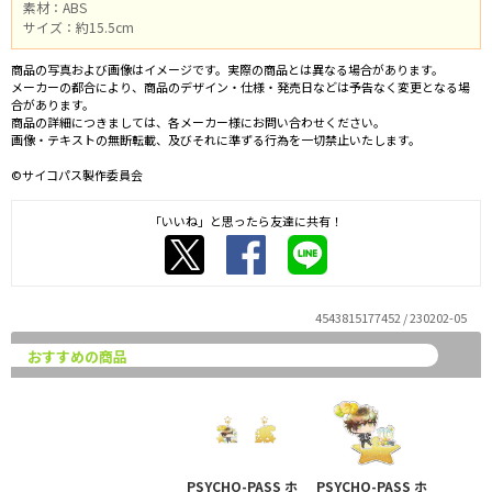
素材：ABS
サイズ：約15.5cm
商品の写真および画像はイメージです。実際の商品とは異なる場合があります。
メーカーの都合により、商品のデザイン・仕様・発売日などは予告なく変更となる場
合があります。
商品の詳細につきましては、各メーカー様にお問い合わせください。
画像・テキストの無断転載、及びそれに準ずる行為を一切禁止いたします。
©サイコパス製作委員会
「いいね」と思ったら友達に共有！
4543815177452 / 230202-05
おすすめの商品
PSYCHO-PASS ホ
PSYCHO-PASS ホ