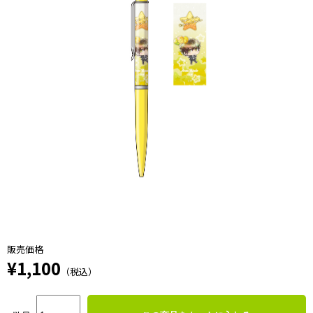
販売価格
¥1,100
（税込）