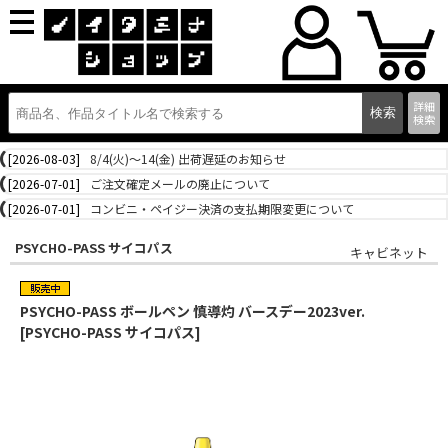
詳細
検索
[2026-08-03]
8/4(火)～14(金) 出荷遅延のお知らせ
[2026-07-01]
ご注文確定メールの廃止について
[2026-07-01]
コンビニ・ペイジー決済の支払期限変更について
PSYCHO-PASS サイコパス
キャビネット
PSYCHO-PASS ボールペン 慎導灼 バースデー2023ver.
[PSYCHO-PASS サイコパス]