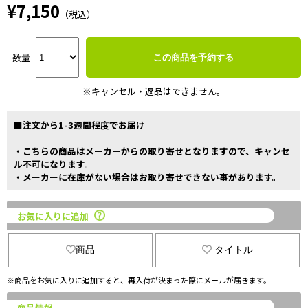
¥7,150
（税込）
数量
この商品を予約する
※キャンセル・返品はできません。
■注文から1-3週間程度でお届け
・こちらの商品はメーカーからの取り寄せとなりますので、キャンセ
ル不可になります。
・メーカーに在庫がない場合はお取り寄せできない事があります。
お気に入りに追加
商品
タイトル
※商品をお気に入りに追加すると、再入荷が決まった際にメールが届きます。
商品情報