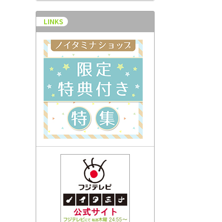
LINKS