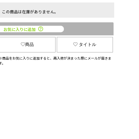
この商品は在庫がありません。
お気に入りに追加
商品
タイトル
※商品をお気に入りに追加すると、再入荷が決まった際にメールが届きま
す。