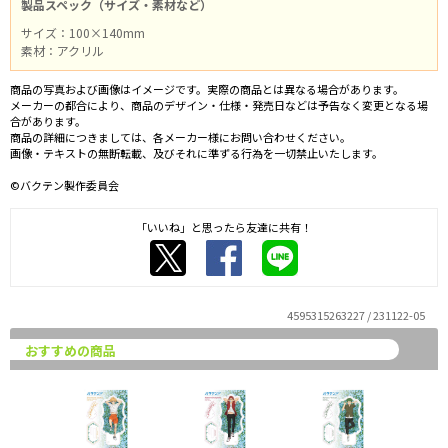
製品スペック（サイズ・素材など）
サイズ：100×140mm
素材：アクリル
商品の写真および画像はイメージです。実際の商品とは異なる場合があります。
メーカーの都合により、商品のデザイン・仕様・発売日などは予告なく変更となる場
合があります。
商品の詳細につきましては、各メーカー様にお問い合わせください。
画像・テキストの無断転載、及びそれに準ずる行為を一切禁止いたします。
©バクテン製作委員会
「いいね」と思ったら友達に共有！
4595315263227 / 231122-05
おすすめの商品