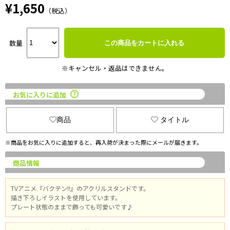
¥1,650
（税込）
数量
この商品をカートに入れる
※キャンセル・返品はできません。
お気に入りに追加
商品
タイトル
※商品をお気に入りに追加すると、再入荷が決まった際にメールが届きます。
商品情報
TVアニメ『バクテン!!』のアクリルスタンドです。
描き下ろしイラストを使用しています。
プレート状態のままで飾っても可愛いです♪