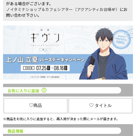
がある場合がございます。
ノイタミナショップ＆カフェシアター（アクアシティお台場4F）
にお
問い合わせ下さい。
お気に入りに追加
商品
タイトル
※商品をお気に入りに追加すると、再入荷が決まった際にメールが届きます。
商品情報