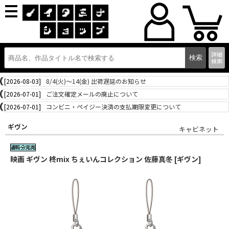
詳細
検索
[2026-08-03]
8/4(火)～14(金) 出荷遅延のお知らせ
[2026-07-01]
ご注文確定メールの廃止について
[2026-07-01]
コンビニ・ペイジー決済の支払期限変更について
ギヴン
キャビネット
映画 ギヴン 柊mix ちぇいんコレクション 佐藤真冬 [ギヴン]