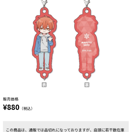
販売価格
¥880
（税込）
この商品は、通販では品切れになっておりますが、店頭に若干数在庫