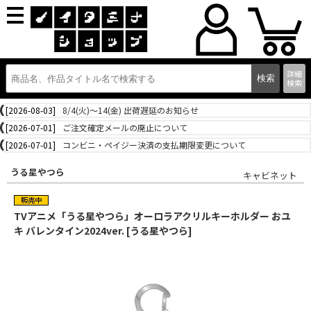
詳細
検索
[2026-08-03]
8/4(火)～14(金) 出荷遅延のお知らせ
[2026-07-01]
ご注文確定メールの廃止について
[2026-07-01]
コンビニ・ペイジー決済の支払期限変更について
うる星やつら
キャビネット
TVアニメ「うる星やつら」オーロラアクリルキーホルダー おユ
キ バレンタイン2024ver. [うる星やつら]