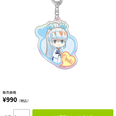
販売価格
¥990
（税込）