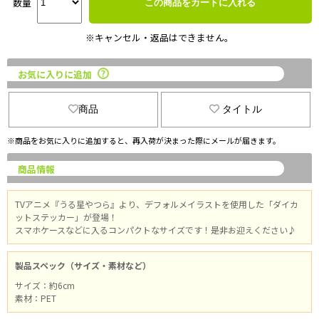
数量
この商品をカートに入れる
※キャンセル・返品はできません。
お気に入りに追加
商品
タイトル
※商品をお気に入りに追加すると、再入荷が決まった際にメールが届きます。
商品情報
TVアニメ『うる星やつら』より、デフォルメイラストを使用した「ダイカ
ットステッカー」が登場！
スマホケースなどに入るコンパクトなサイズです！是非お迎えください♪
製品スペック（サイズ・素材など）
サイズ：約6cm
素材：PET