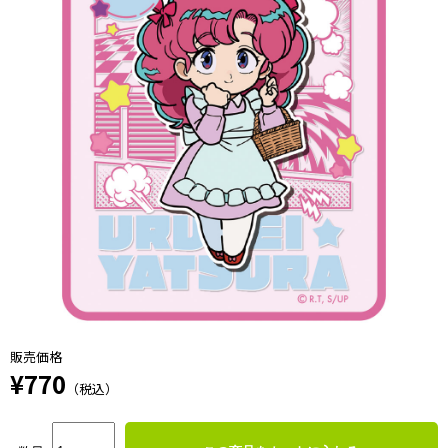
販売価格
¥770
（税込）