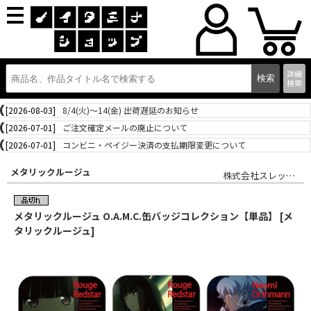
詳細
検索
[2026-08-03]
8/4(火)～14(金) 出荷遅延のお知らせ
[2026-07-01]
ご注文確定メールの廃止について
[2026-07-01]
コンビニ・ペイジー決済の支払期限変更について
メタリックルージュ
株式会社スレッドエッジ
メタリックルージュ O.A.M.C.缶バッジコレクション【単品】 [メ
タリックルージュ]