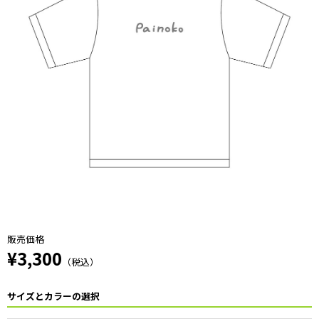
販売価格
¥3,300
（税込）
サイズとカラーの選択