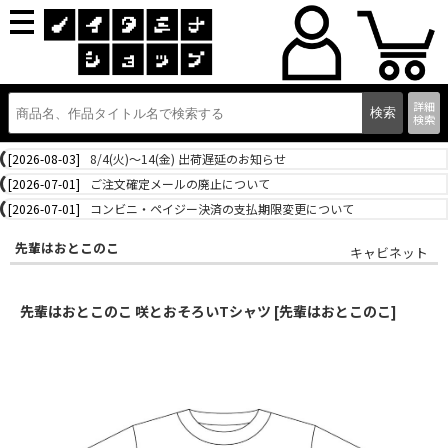
詳細
検索
[2026-08-03]
8/4(火)～14(金) 出荷遅延のお知らせ
[2026-07-01]
ご注文確定メールの廃止について
[2026-07-01]
コンビニ・ペイジー決済の支払期限変更について
先輩はおとこのこ
キャビネット
先輩はおとこのこ 咲とおそろいTシャツ [先輩はおとこのこ]