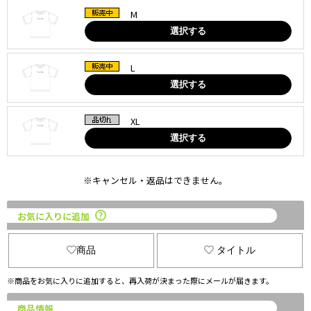
M
選択する
L
選択する
XL
選択する
※キャンセル・返品はできません。
お気に入りに追加
商品
タイトル
※商品をお気に入りに追加すると、再入荷が決まった際にメールが届きます。
商品情報