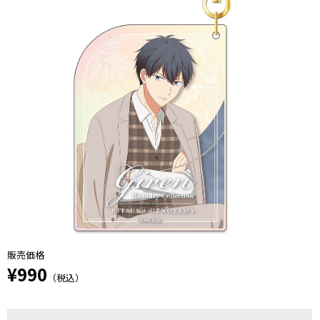
販売価格
¥990
（税込）