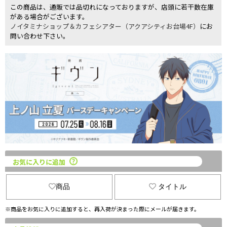
この商品は、通販では品切れになっておりますが、店頭に若干数在庫
がある場合がございます。
ノイタミナショップ＆カフェシアター（アクアシティお台場4F）
にお
問い合わせ下さい。
お気に入りに追加
商品
タイトル
※商品をお気に入りに追加すると、再入荷が決まった際にメールが届きます。