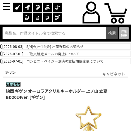
詳細
検索
[2026-08-03]
8/4(火)～14(金) 出荷遅延のお知らせ
[2026-07-01]
ご注文確定メールの廃止について
[2026-07-01]
コンビニ・ペイジー決済の支払期限変更について
ギヴン
キャビネット
映画 ギヴン オーロラアクリルキーホルダー 上ノ山 立夏
BD2024ver. [ギヴン]