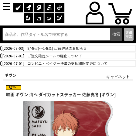
詳細
検索
[2026-08-03]
8/4(火)～14(金) 出荷遅延のお知らせ
[2026-07-01]
ご注文確定メールの廃止について
[2026-07-01]
コンビニ・ペイジー決済の支払期限変更について
ギヴン
キャビネット
映画 ギヴン 海へ ダイカットステッカー 佐藤真冬 [ギヴン]