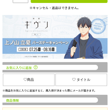
※キャンセル・返品はできません。
お気に入りに追加
商品
タイトル
※商品をお気に入りに追加すると、再入荷が決まった際にメールが届きます。
商品情報