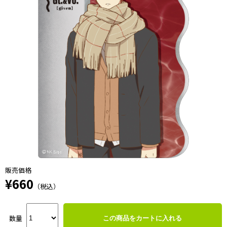
販売価格
¥660
（税込）
数量
この商品をカートに入れる