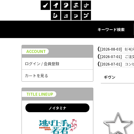
キーワード検索
[2026-08-03]
8/4
ACCOUNT
[2026-07-01]
ご注
ログイン / 会員登録
[2026-07-01]
コン
カートを見る
ギヴン
TITLE LINEUP
ノイタミナ