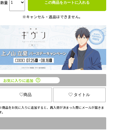
数量
この商品をカートに入れる
※キャンセル・返品はできません。
お気に入りに追加
商品
タイトル
※商品をお気に入りに追加すると、再入荷が決まった際にメールが届きま
す。