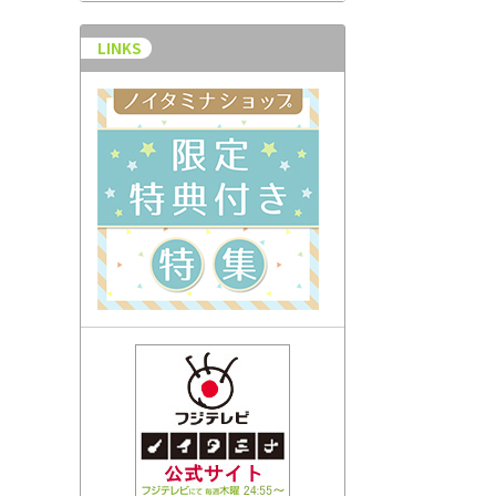
LINKS