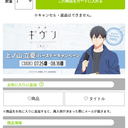
数量
この商品をカートに入れる
※キャンセル・返品はできません。
お気に入りに追加
商品
タイトル
※商品をお気に入りに追加すると、再入荷が決まった際にメールが届きます。
商品情報