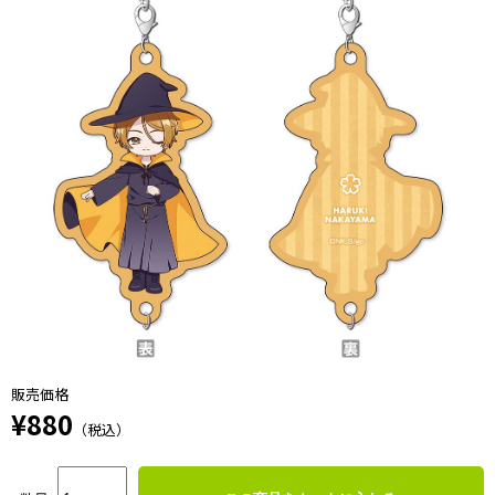
販売価格
¥880
（税込）