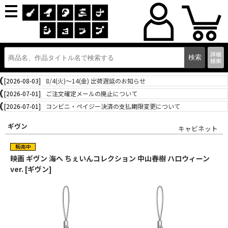
詳細
検索
[2026-08-03]
8/4(火)～14(金) 出荷遅延のお知らせ
[2026-07-01]
ご注文確定メールの廃止について
[2026-07-01]
コンビニ・ペイジー決済の支払期限変更について
ギヴン
キャビネット
映画 ギヴン 海へ ちぇいんコレクション 中山春樹 ハロウィーン
ver. [ギヴン]