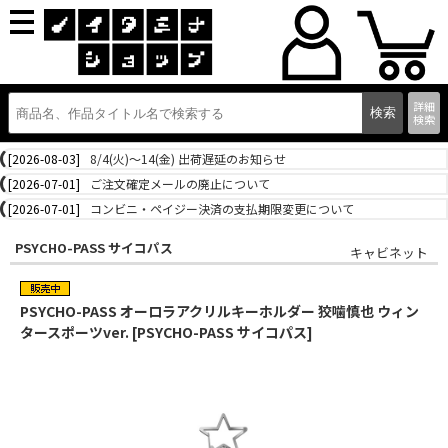
詳細
検索
[2026-08-03]
8/4(火)～14(金) 出荷遅延のお知らせ
[2026-07-01]
ご注文確定メールの廃止について
[2026-07-01]
コンビニ・ペイジー決済の支払期限変更について
PSYCHO-PASS サイコパス
キャビネット
PSYCHO-PASS オーロラアクリルキーホルダー 狡噛慎也 ウィン
タースポーツver. [PSYCHO-PASS サイコパス]