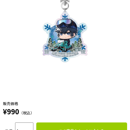
販売価格
¥990
（税込）