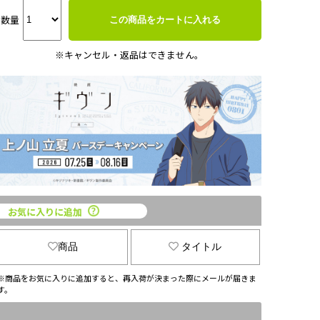
数量
この商品をカートに入れる
※キャンセル・返品はできません。
お気に入りに追加
商品
タイトル
※商品をお気に入りに追加すると、再入荷が決まった際にメールが届きま
す。