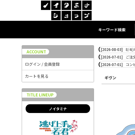
キーワード検索
[2026-08-03]
8/4
ACCOUNT
[2026-07-01]
ご注
ログイン / 会員登録
[2026-07-01]
コン
カートを見る
ギヴン
TITLE LINEUP
ノイタミナ