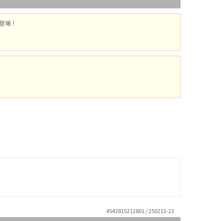
登場！
4543815212801 / 250213-23