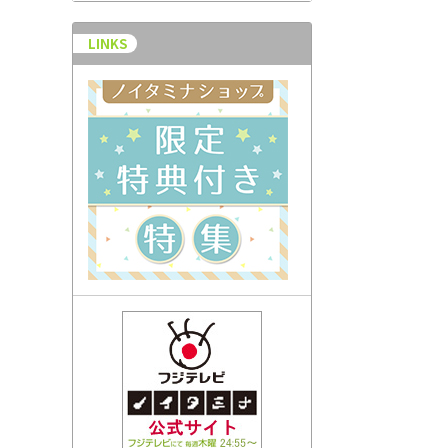
LINKS