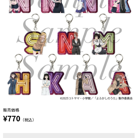
販売価格
¥770
（税込）