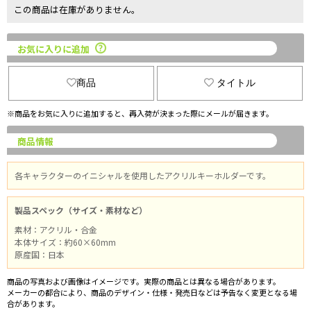
この商品は在庫がありません。
お気に入りに追加
商品
タイトル
※商品をお気に入りに追加すると、再入荷が決まった際にメールが届きます。
商品情報
各キャラクターのイニシャルを使用したアクリルキーホルダーです。
製品スペック（サイズ・素材など）
素材：アクリル・合金
本体サイズ：約60×60mm
原産国：日本
商品の写真および画像はイメージです。実際の商品とは異なる場合があります。
メーカーの都合により、商品のデザイン・仕様・発売日などは予告なく変更となる場
合があります。