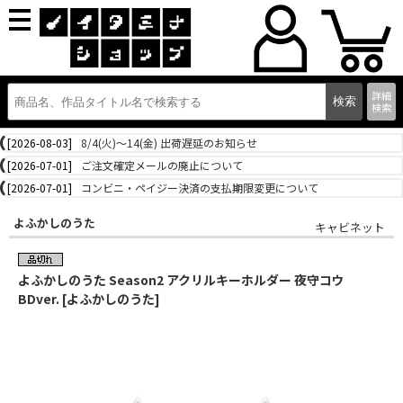
詳細
検索
[2026-08-03]
8/4(火)～14(金) 出荷遅延のお知らせ
[2026-07-01]
ご注文確定メールの廃止について
[2026-07-01]
コンビニ・ペイジー決済の支払期限変更について
よふかしのうた
キャビネット
よふかしのうた Season2 アクリルキーホルダー 夜守コウ
BDver. [よふかしのうた]