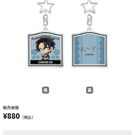
販売価格
¥880
（税込）