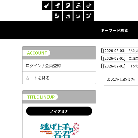
キーワード検索
[2026-08-03]
8/4
ACCOUNT
[2026-07-01]
ご注
ログイン / 会員登録
[2026-07-01]
コン
カートを見る
よふかしのうた
TITLE LINEUP
ノイタミナ