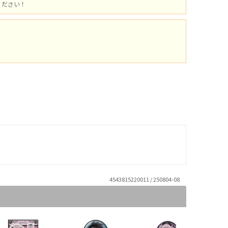
ください！
4543815220011 / 250804-08