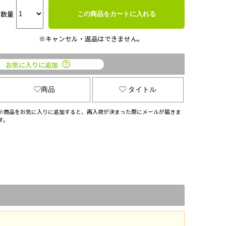
数量
この商品をカートに入れる
※キャンセル・返品はできません。
お気に入りに追加
商品
タイトル
※商品をお気に入りに追加すると、再入荷が決まった際にメールが届きま
す。