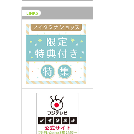
LINKS