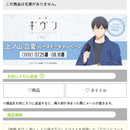
この商品は在庫がありません。
お気に入りに追加
商品
タイトル
※商品をお気に入りに追加すると、再入荷が決まった際にメールが届きます。
商品情報
『映画 ギヴン 海へ 』より描き下ろしイラストを使用した「アクリルコース