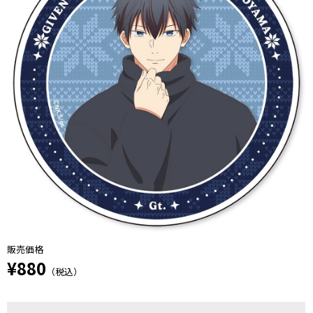
販売価格
¥880
（税込）