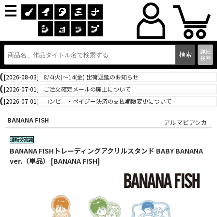
詳細
検索
[2026-08-03]
8/4(火)～14(金) 出荷遅延のお知らせ
[2026-07-01]
ご注文確定メールの廃止について
[2026-07-01]
コンビニ・ペイジー決済の支払期限変更について
BANANA FISH
アルマビアンカ
BANANA FISHトレーディングアクリルスタンド BABY BANANA
ver.（単品） [BANANA FISH]