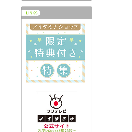
LINKS