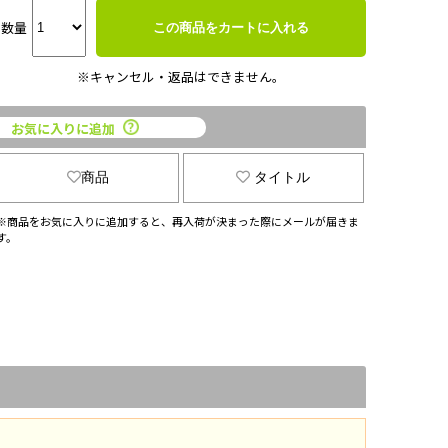
数量
この商品をカートに入れる
※キャンセル・返品はできません。
お気に入りに追加
商品
タイトル
※商品をお気に入りに追加すると、再入荷が決まった際にメールが届きま
す。