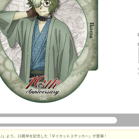
リ』より、10周年を記念した「ダイカットステッカー」が登場！