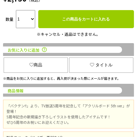
数量
この商品をカートに入れる
※キャンセル・返品はできません。
お気に入りに追加
商品
タイトル
※商品をお気に入りに追加すると、再入荷が決まった際にメールが届きます。
商品情報
「バクテン!!」より、TV放送5周年を記念して「アクリルボード 5th ver.」が
登場！
5周年記念の新規描き下ろしイラストを使用したアイテムです！
ぜひ5周年のお祝いにお迎えください。