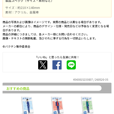
製品スペック（サイズ・素材など）
サイズ：約210×140mm
素材：アクリル、金属棒
商品の写真および画像はイメージです。実際の商品とは異なる場合があります。
メーカーの都合により、商品のデザイン・仕様・発売日などは予告なく変更となる場
合があります。
商品の詳細につきましては、各メーカー様にお問い合わせください。
画像・テキストの無断転載、及びそれに準ずる行為を一切禁止いたします。
©バクテン製作委員会
「いいね」と思ったら友達に共有！
4543815233837 / 260520-35
おすすめの商品