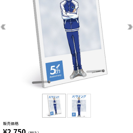
販売価格
¥2,750
（税込）