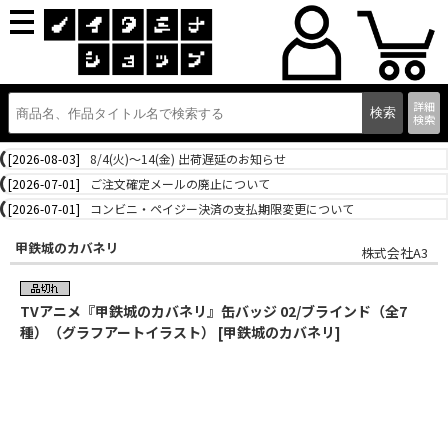
詳細
検索
[2026-08-03]
8/4(火)～14(金) 出荷遅延のお知らせ
[2026-07-01]
ご注文確定メールの廃止について
[2026-07-01]
コンビニ・ペイジー決済の支払期限変更について
甲鉄城のカバネリ
株式会社A3
TVアニメ『甲鉄城のカバネリ』缶バッジ 02/ブラインド（全7
種）（グラフアートイラスト） [甲鉄城のカバネリ]