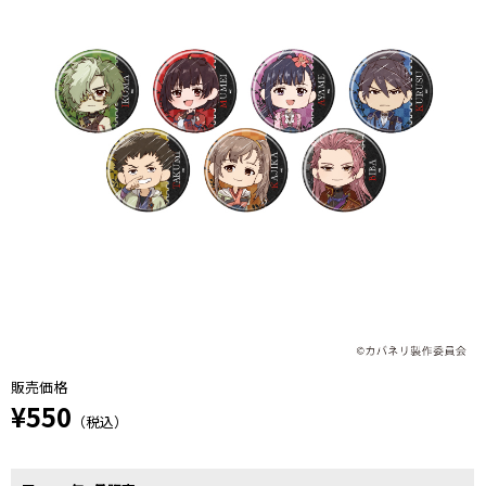
販売価格
¥550
（税込）