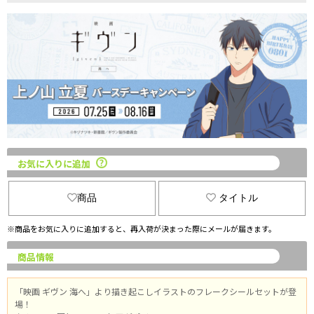
お気に入りに追加
商品
タイトル
※商品をお気に入りに追加すると、再入荷が決まった際にメールが届きます。
商品情報
「映画 ギヴン 海へ」より描き起こしイラストのフレークシールセットが登
場！