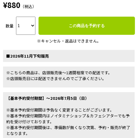
¥880
（税込）
数量
この商品を予約する
※キャンセル・返品はできません。
■2026年11月下旬販売
※こちらの商品は、店頭販売後～1週間程度での配送です。
※店頭販売日には配送できませんのでご了承ください。
【基本予約受付期間】～2026年7月5日（日）
※基本予約受付期間は予告なく変更することがございます。
※基本予約受付期間内はノイタミナショップ＆カフェシアターでも予
約を受け付けております。
※基本予約受付期間後は、準備数が無くなり次第、予約・販売が終了
となります。