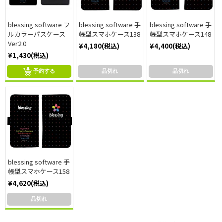
blessing software フ
blessing software 手
blessing software 手
ルカラーパスケース
帳型スマホケース138
帳型スマホケース148
Ver2.0
¥4,180(税込)
¥4,400(税込)
¥1,430(税込)
予約する
品切れ
品切れ
blessing software 手
帳型スマホケース158
¥4,620(税込)
品切れ