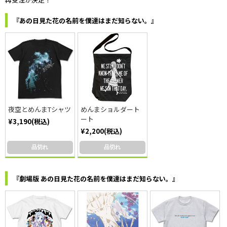
『あの日見た花の名前を僕達はまだ知らない。』
夜空とめんまTシャツ
めんまショルダート
ート
¥3,190(税込)
¥2,200(税込)
品切れ
品切れ
『劇場版 あの日見た花の名前を僕達はまだ知らない。』