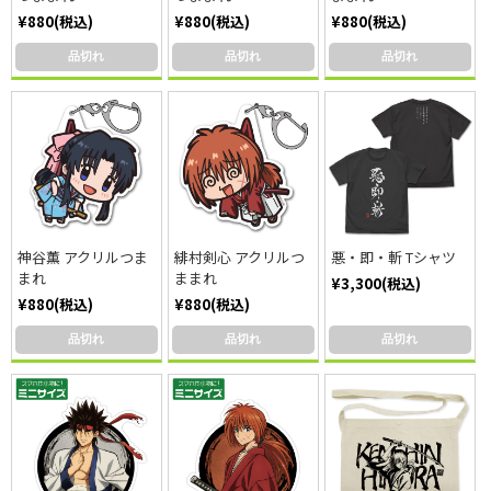
¥880(税込)
¥880(税込)
¥880(税込)
品切れ
品切れ
品切れ
神谷薫 アクリルつま
緋村剣心 アクリルつ
悪・即・斬 Tシャツ
まれ
ままれ
¥3,300(税込)
¥880(税込)
¥880(税込)
品切れ
品切れ
品切れ