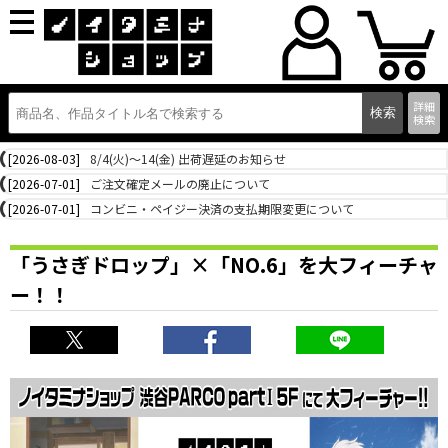
詳細
検索
[2026-08-03]
8/4(火)～14(金) 出荷遅延のお知らせ
[2026-07-01]
ご注文確定メールの廃止について
[2026-07-01]
コンビニ・ペイジー決済の支払期限変更について
「うさぎドロップ」×「NO.6」を大フィーチャ
ー！！