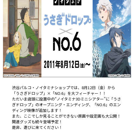
渋谷パルコ・ノイタミナショップでは、8月12日（金）から
「うさぎドロップ」×「NO.6」を大フィーチャー！！
ただいま店頭に設置中の“ノイタミナ3Dミニシアター”に「うさ
ぎドロップ」のオープニング・エンディング、「NO.6」のエン
ディング映像が追加します！
また、ここでしか見ることができない原画や設定画も大公開！
関連グッズも続々登場予定！
是非、遊びに来てください！