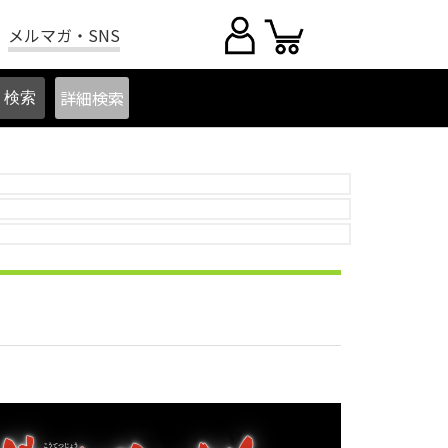
メルマガ・SNS
詳細
検索