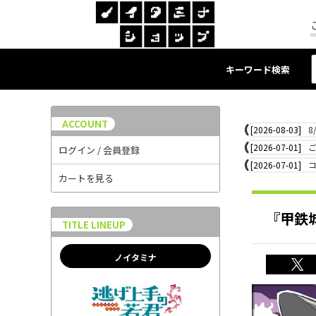
キーワード検索
ACCOUNT
[2026-08-03]
8
[2026-07-01]
ログイン / 会員登録
[2026-07-01]
カートを見る
『甲鉄
TITLE LINEUP
ノイタミナ