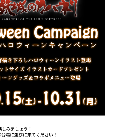
楽しみましょう！
お台場に遊びに来てください！