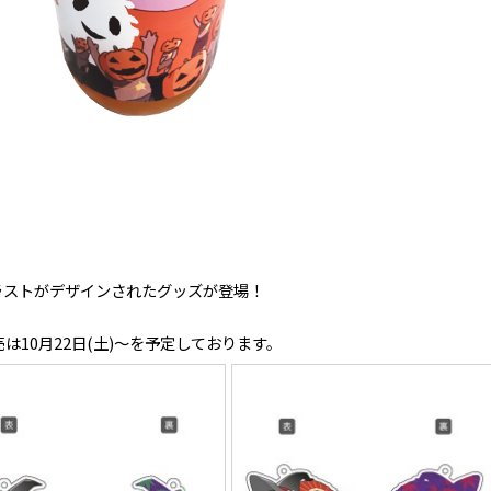
ラストがデザインされたグッズが登場！
10月22日(土)～を予定しております。