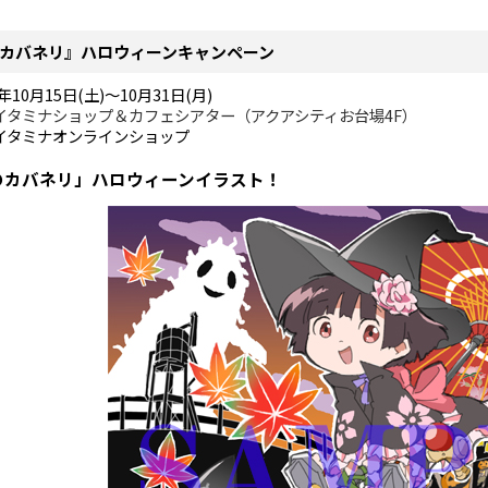
カバネリ』ハロウィーンキャンペーン
6年10月15日(土)～10月31日(月)
イタミナショップ＆カフェシアター（アクアシティお台場4F）
イタミナオンラインショップ
のカバネリ」ハロウィーンイラスト！