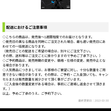
配送におけるご注意事項
◇こちらの商品は、発売後～1週間程度でのお届けとなります。
◇発売日の異なる商品を同時にご注文された場合、最も遅い発売日にあ
わせての一括発送になります。
（発売日ごとの配送をご希望の場合は、別々にご注文下さい。
その際、送料等はご注文ごとに掛かりますので予めご了承下さい。）
◇ご予約商品は、発売時期の変更や、価格・仕様の変更、発売中止とな
る場合があります。
◇人気商品につきましては、お客様のご要望に対し、十分な数量をご用
意できない場合があります。その際は、ご予約・ご入金頂いても、キャン
セルまたは販売数量を減少させて頂く事がございます。
（ご入金後の数量変更がある場合は、事前にご連絡し返金させて頂きま
す。）
以上、予めご了承のうえ、ご予約下さい。
最終更新日：2013-03-30