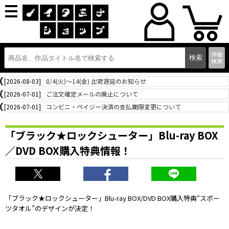
詳細
検索
[2026-08-03]
8/4(火)～14(金) 出荷遅延のお知らせ
[2026-07-01]
ご注文確定メールの廃止について
[2026-07-01]
コンビニ・ペイジー決済の支払期限変更について
「ブラック★ロックシューター」Blu-ray BOX
／DVD BOX購入特典情報！
「ブラック★ロックシューター」Blu-ray BOX/DVD BOX購入特典“スポー
ツタオル”のデザインが決定！