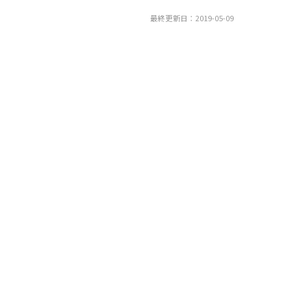
最終更新日：2019-05-09