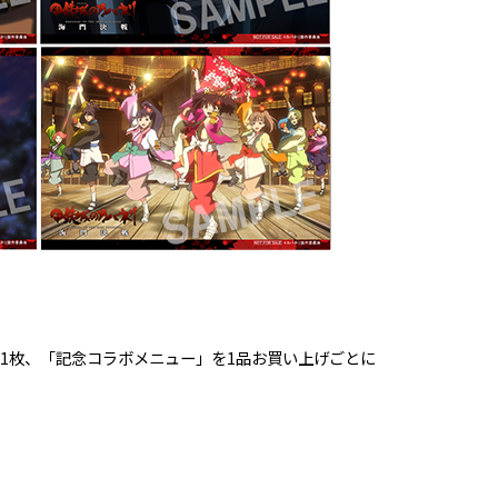
。
に1枚、「記念コラボメニュー」を1品お買い上げごとに