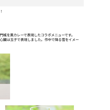
！
門城を黒カレーで表現したコラボメニューです。
心臓は玉子で表現しました。作中で降る雪をイメー