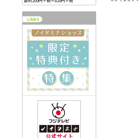
数料200円＋税＝820円＋税
LINKS