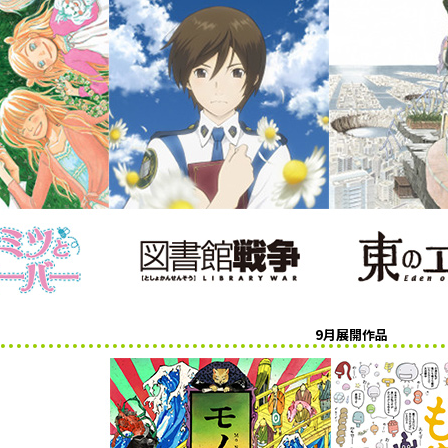
9月展開作品