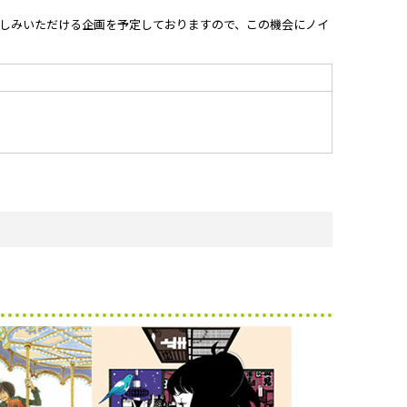
しみいただける企画を予定しておりますので、この機会にノイ