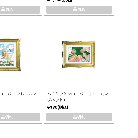
品切れ
品切れ
ローバー フレームマ
ハチミツとクローバー フレームマ
グネット B
¥880(税込)
品切れ
品切れ