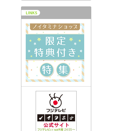
LINKS